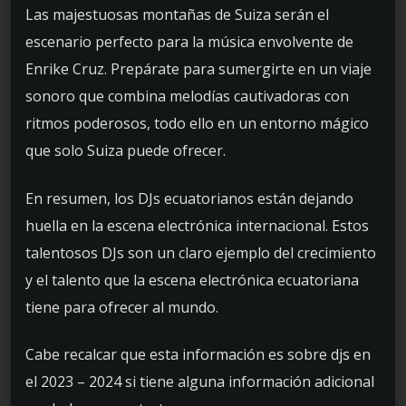
Las majestuosas montañas de Suiza serán el
escenario perfecto para la música envolvente de
Enrike Cruz. Prepárate para sumergirte en un viaje
sonoro que combina melodías cautivadoras con
ritmos poderosos, todo ello en un entorno mágico
que solo Suiza puede ofrecer.
En resumen, los DJs ecuatorianos están dejando
huella en la escena electrónica internacional. Estos
talentosos DJs son un claro ejemplo del crecimiento
y el talento que la escena electrónica ecuatoriana
tiene para ofrecer al mundo.
Cabe recalcar que esta información es sobre djs en
el 2023 – 2024 si tiene alguna información adicional