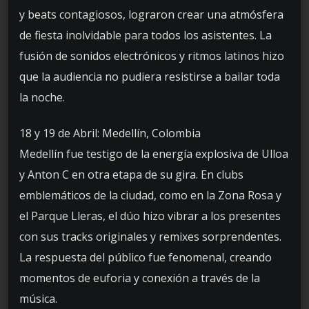
y beats contagiosos, lograron crear una atmósfera
de fiesta inolvidable para todos los asistentes. La
fusión de sonidos electrónicos y ritmos latinos hizo
que la audiencia no pudiera resistirse a bailar toda
la noche.
18 y 19 de Abril: Medellín, Colombia
Medellín fue testigo de la energía explosiva de Ulloa
y Anton C en otra etapa de su gira. En clubs
emblemáticos de la ciudad, como en la Zona Rosa y
el Parque Lleras, el dúo hizo vibrar a los presentes
con sus tracks originales y remixes sorprendentes.
La respuesta del público fue fenomenal, creando
momentos de euforia y conexión a través de la
música.