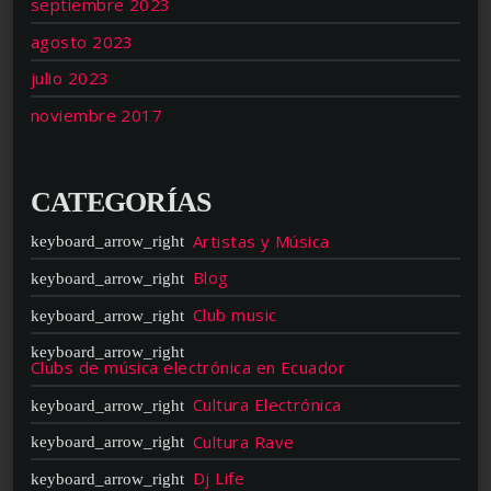
septiembre 2023
agosto 2023
julio 2023
noviembre 2017
CATEGORÍAS
Artistas y Música
Blog
Club music
Clubs de música electrónica en Ecuador
Cultura Electrónica
Cultura Rave
Dj Life