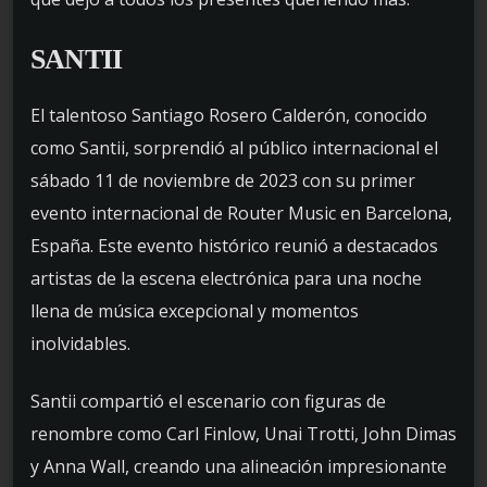
SANTII
El talentoso Santiago Rosero Calderón, conocido
como Santii, sorprendió al público internacional el
sábado 11 de noviembre de 2023 con su primer
evento internacional de Router Music en Barcelona,
España. Este evento histórico reunió a destacados
artistas de la escena electrónica para una noche
llena de música excepcional y momentos
inolvidables.
Santii compartió el escenario con figuras de
renombre como Carl Finlow, Unai Trotti, John Dimas
y Anna Wall, creando una alineación impresionante