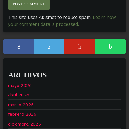
This site uses Akismet to reduce spam.
Learn how
your comment data is processed.
ARCHIVOS
mayo 2026
abril 2026
marzo 2026
febrero 2026
diciembre 2025