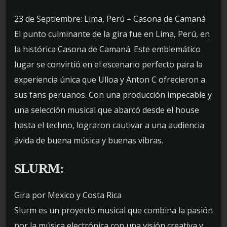
23 de Septiembre: Lima, Perú – Casona de Camaná
El punto culminante de la gira fue en Lima, Perú, en
la histórica Casona de Camaná. Este emblemático
lugar se convirtió en el escenario perfecto para la
experiencia única que Ulloa y Anton C ofrecieron a
sus fans peruanos. Con una producción impecable y
una selección musical que abarcó desde el house
hasta el techno, lograron cautivar a una audiencia
ávida de buena música y buenas vibras.
SLURM:
Gira por Mexico y Costa Rica
Slurm es un proyecto musical que combina la pasión
por la música electrónica con una visión creativa y