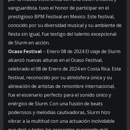
vanguardista. tuvo el honor de participar en el
prestigioso BPM Festival en Mexico. Este festival,
conocido por su diversidad musical y su ambiente de
fiesta sin igual, fue testigo del talento excepcional
de Slurm en acción.
Ocaso Festival
– Enero 08 de 2024 El viaje de Slurm
alcanzó nuevas alturas en el Ocaso Festival,
celebrado el 08 de Enero de 2024 en Costa Rica. Este
festival, reconocido por su atmósfera única y su
alineación de artistas de renombre internacional,
fue el escenario perfecto para el sonido único y
enérgico de Slurm. Con una fusión de beats
poderosos y melodías cautivadoras, Slurm hizo
vibrar a la multitud con una actuación inolvidable
que dejó a todos los presentes queriendo más.