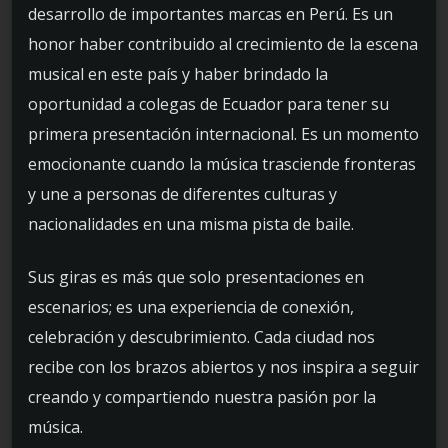
desarrollo de importantes marcas en Perú. Es un
honor haber contribuido al crecimiento de la escena
musical en este país y haber brindado la
oportunidad a colegas de Ecuador para tener su
primera presentación internacional. Es un momento
emocionante cuando la música trasciende fronteras
y une a personas de diferentes culturas y
nacionalidades en una misma pista de baile.
Sus giras es más que solo presentaciones en
escenarios; es una experiencia de conexión,
celebración y descubrimiento. Cada ciudad nos
recibe con los brazos abiertos y nos inspira a seguir
creando y compartiendo nuestra pasión por la
música.