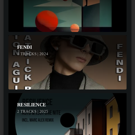
FENDI
1 TRACKS | 2024
RESILIENCE
2 TRACKS | 2025