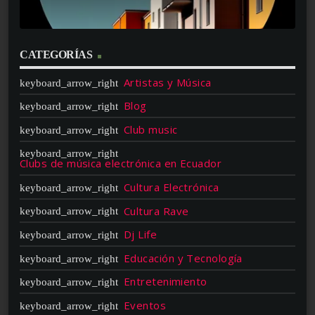
CATEGORÍAS
Artistas y Música
Blog
Club music
Clubs de música electrónica en Ecuador
Cultura Electrónica
Cultura Rave
Dj Life
Educación y Tecnología
Entretenimiento
Eventos