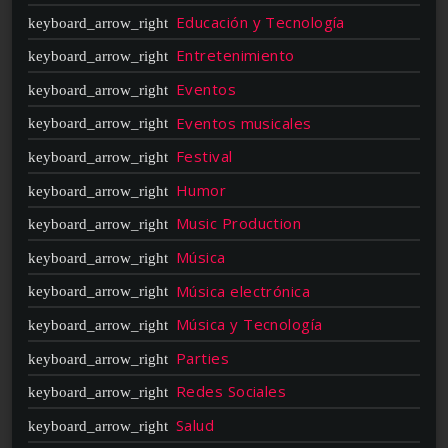
Educación y Tecnología
Entretenimiento
Eventos
Eventos musicales
Festival
Humor
Music Production
Música
Música electrónica
Música y Tecnología
Parties
Redes Sociales
Salud