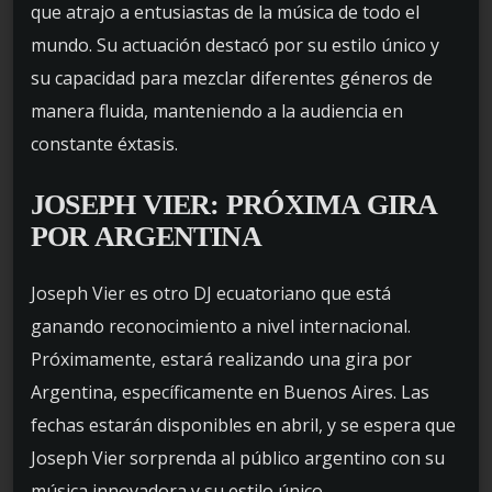
que atrajo a entusiastas de la música de todo el
mundo. Su actuación destacó por su estilo único y
su capacidad para mezclar diferentes géneros de
manera fluida, manteniendo a la audiencia en
constante éxtasis.
JOSEPH VIER:
PRÓXIMA GIRA
POR ARGENTINA
Joseph Vier es otro DJ ecuatoriano que está
ganando reconocimiento a nivel internacional.
Próximamente, estará realizando una gira por
Argentina, específicamente en Buenos Aires. Las
fechas estarán disponibles en abril, y se espera que
Joseph Vier sorprenda al público argentino con su
música innovadora y su estilo único.