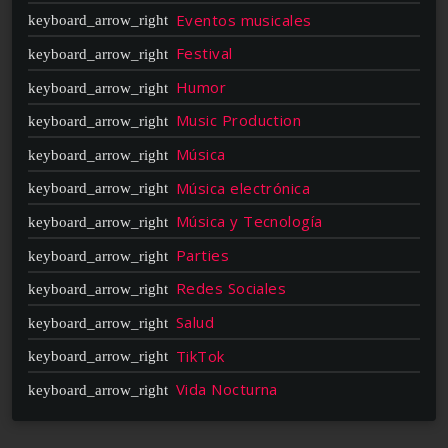
Eventos musicales
Festival
Humor
Music Production
Música
Música electrónica
Música y Tecnología
Parties
Redes Sociales
Salud
TikTok
Vida Nocturna