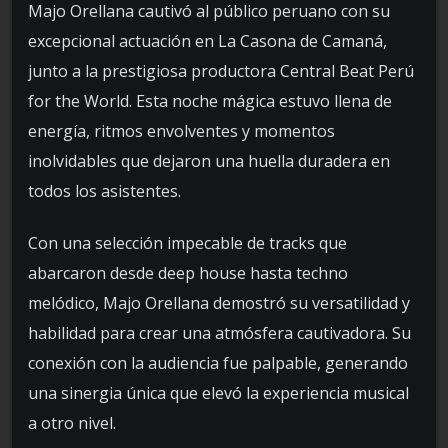
Majo Orellana cautivó al público peruano con su
excepcional actuación en La Casona de Camaná,
junto a la prestigiosa productora Central Beat Perú
for the World. Esta noche mágica estuvo llena de
energía, ritmos envolventes y momentos
inolvidables que dejaron una huella duradera en
todos los asistentes.
Con una selección impecable de tracks que
abarcaron desde deep house hasta techno
melódico, Majo Orellana demostró su versatilidad y
habilidad para crear una atmósfera cautivadora. Su
conexión con la audiencia fue palpable, generando
una sinergia única que elevó la experiencia musical
a otro nivel.