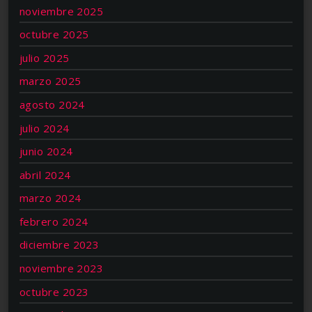
noviembre 2025
octubre 2025
julio 2025
marzo 2025
agosto 2024
julio 2024
junio 2024
abril 2024
marzo 2024
febrero 2024
diciembre 2023
noviembre 2023
octubre 2023