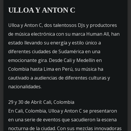
ULLOA Y ANTON C
Ulloa y Anton C, dos talentosos DJs y productores
de música electrónica con su marca Human All, han
estado llevando su energía y estilo único a
diferentes ciudades de Sudamérica en una
emocionante gira. Desde Cali y Medellín en
Colombia hasta Lima en Perú, su música ha
cautivado a audiencias de diferentes culturas y
nacionalidades.
29 y 30 de Abril: Cali, Colombia
En Cali, Colombia, Ulloa y Anton C se presentaron
en una serie de eventos que sacudieron la escena
nocturna de la ciudad. Con sus mezclas innovadoras