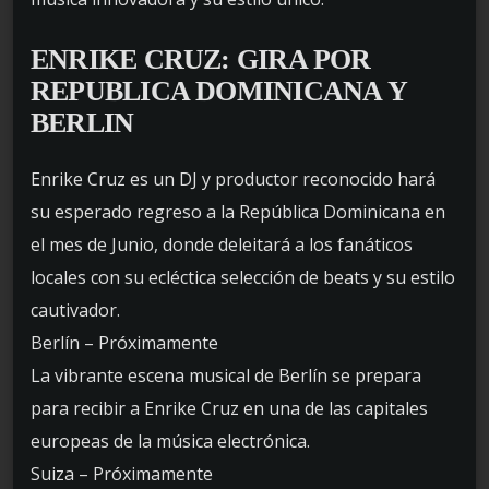
ENRIKE CRUZ: GIRA POR
REPUBLICA DOMINICANA Y
BERLIN
Enrike Cruz es un DJ y productor reconocido hará
su esperado regreso a la República Dominicana en
el mes de Junio, donde deleitará a los fanáticos
locales con su ecléctica selección de beats y su estilo
cautivador.
Berlín – Próximamente
La vibrante escena musical de Berlín se prepara
para recibir a Enrike Cruz en una de las capitales
europeas de la música electrónica.
Suiza – Próximamente