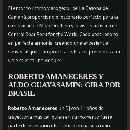
El entorno íntimo y acogedor de La Casona de
Camaná proporcionó el escenario perfecto para la
creatividad de Majo Orellana y la visión artística de
Central Beat Perú for the World. Cada beat resonó
en perfecta armonía, creando una experiencia
sensorial que transportó a todos los presentes a un
viaje musical inolvidable.
ROBERTO AMANECERES Y
ALDO GUAYASAMIN: GIRA POR
BRASIL
Roberto Amaneceres
un Dj con 11 años de
trayectoria musical, quien en su momento fuera
parte del escenario electrónico en países como