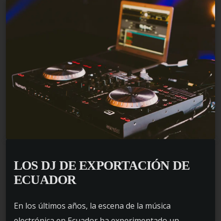
LOS DJ DE EXPORTACIÓN DE
ECUADOR
En los últimos años, la escena de la música
electrónica en Ecuador ha experimentado un