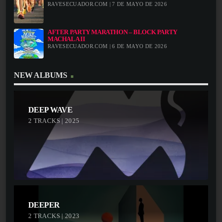
RAVESECUADOR.COM | 7 DE MAYO DE 2026
AFTER PARTY MARATHON – BLOCK PARTY
MACHALA II
RAVESECUADOR.COM | 6 DE MAYO DE 2026
NEW ALBUMS
DEEP WAVE
2 TRACKS | 2025
DEEPER
2 TRACKS | 2023