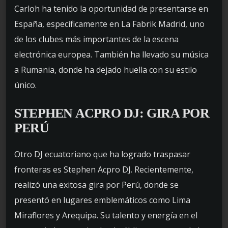
Carloh ha tenido la oportunidad de presentarse en
España, específicamente en La Fabrik Madrid, uno
de los clubes más importantes de la escena
electrónica europea. También ha llevado su música
a Rumania, donde ha dejado huella con su estilo
único.
STEPHEN ACPRO
DJ: GIRA POR
PERÚ
Otro DJ ecuatoriano que ha logrado traspasar
fronteras es Stephen Acpro DJ. Recientemente,
realizó una exitosa gira por Perú, donde se
presentó en lugares emblemáticos como Lima
Miraflores y Arequipa. Su talento y energía en el