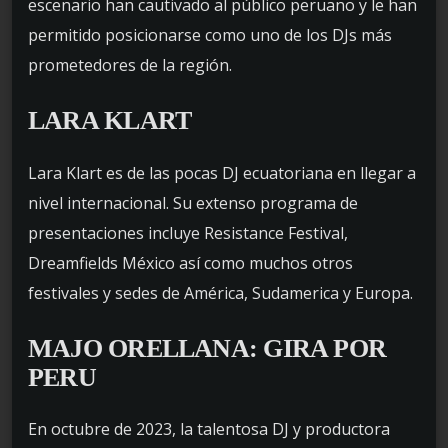
escenario han cautivado al público peruano y le han
permitido posicionarse como uno de los DJs más
prometedores de la región.
LARA KLART
Lara Klart es de las pocas DJ ecuatoriana en llegar a
nivel internacional. Su extenso programa de
presentaciones incluye Resistance Festival,
Dreamfields México así como muchos otros
festivales y sedes de América, Sudamerica y Europa.
MAJO ORELLANA: GIRA POR
PERU
En octubre de 2023, la talentosa DJ y productora