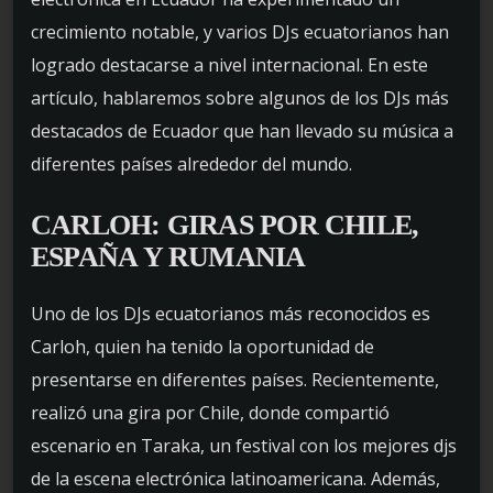
crecimiento notable, y varios DJs ecuatorianos han
logrado destacarse a nivel internacional. En este
artículo, hablaremos sobre algunos de los DJs más
destacados de Ecuador que han llevado su música a
diferentes países alrededor del mundo.
CARLOH: GIRAS POR CHILE,
ESPAÑA Y RUMANIA
Uno de los DJs ecuatorianos más reconocidos es
Carloh, quien ha tenido la oportunidad de
presentarse en diferentes países. Recientemente,
realizó una gira por Chile, donde compartió
escenario en Taraka, un festival con los mejores djs
de la escena electrónica latinoamericana. Además,