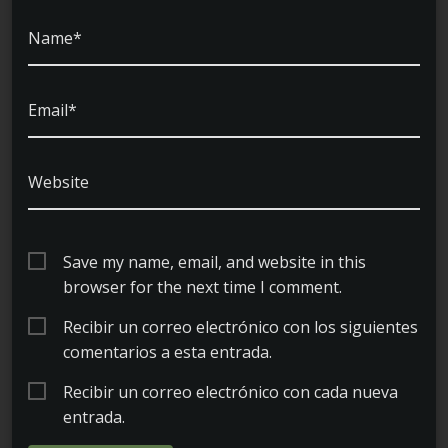
Name*
Email*
Website
Save my name, email, and website in this
browser for the next time I comment.
Recibir un correo electrónico con los siguientes
comentarios a esta entrada.
Recibir un correo electrónico con cada nueva
entrada.