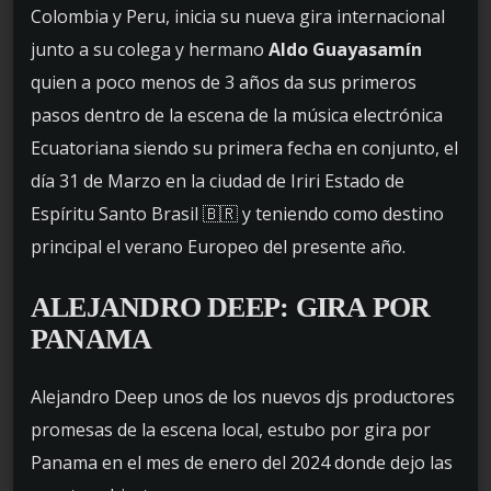
Colombia y Peru, inicia su nueva gira internacional
junto a su colega y hermano
Aldo Guayasamín
quien a poco menos de 3 años da sus primeros
pasos dentro de la escena de la música electrónica
Ecuatoriana siendo su primera fecha en conjunto, el
día 31 de Marzo en la ciudad de Iriri Estado de
Espíritu Santo Brasil 🇧🇷 y teniendo como destino
principal el verano Europeo del presente año.
ALEJANDRO DEEP: GIRA POR
PANAMA
Alejandro Deep unos de los nuevos djs productores
promesas de la escena local, estubo por gira por
Panama en el mes de enero del 2024 donde dejo las