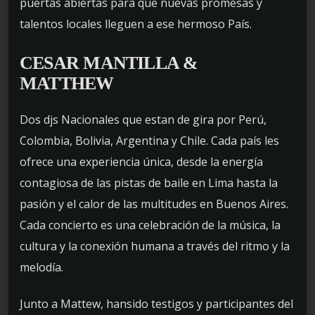
puertas abiertas para que nuevas promesas y
talentos locales lleguen a ese hermoso País.
CESAR MANTILLA &
MATTHEW
Dos djs Nacionales que estan de gira por Perú,
Colombia, Bolivia, Argentina y Chile. Cada país les
ofrece una experiencia única, desde la energía
contagiosa de las pistas de baile en Lima hasta la
pasión y el calor de las multitudes en Buenos Aires.
Cada concierto es una celebración de la música, la
cultura y la conexión humana a través del ritmo y la
melodía.
Junto a Mattew, hansido testigos y participantes del