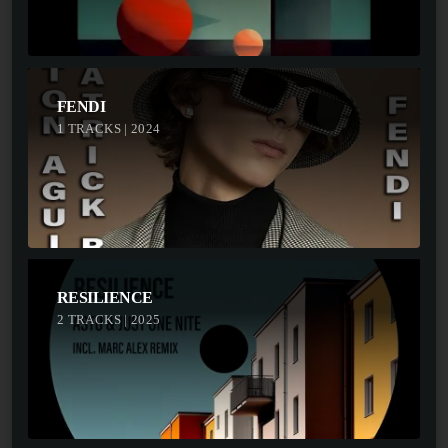
FENDI
1 TRACKS | 2024
RESILIENCE
2 TRACKS | 2025