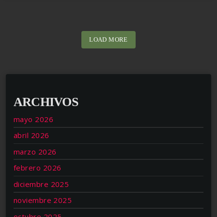
LOAD MORE
ARCHIVOS
mayo 2026
abril 2026
marzo 2026
febrero 2026
diciembre 2025
noviembre 2025
octubre 2025