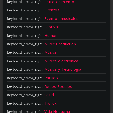
Entretenimiento
Eventos
Eventos musicales
Festival
Humor
Music Production
Música
Música electrónica
Música y Tecnología
Parties
Redes Sociales
Salud
TikTok
Vida Nocturna