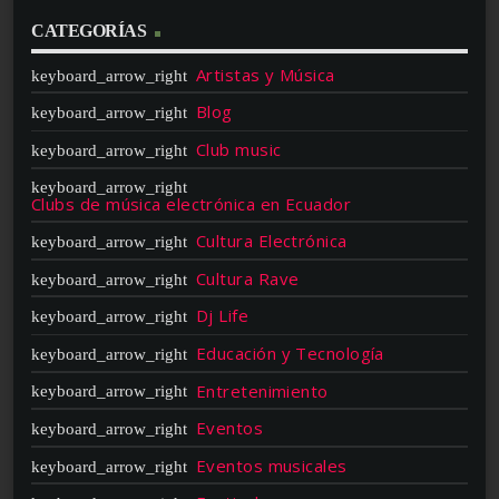
CATEGORÍAS
Artistas y Música
Blog
Club music
Clubs de música electrónica en Ecuador
Cultura Electrónica
Cultura Rave
Dj Life
Educación y Tecnología
Entretenimiento
Eventos
Eventos musicales