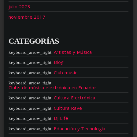
julio 2023
noviembre 2017
CATEGORÍAS
Artistas y Música
Blog
Club music
Clubs de música electrónica en Ecuador
Cultura Electrónica
Cultura Rave
Dj Life
Educación y Tecnología