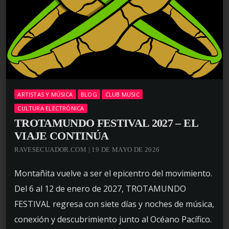
ARTISTAS Y MÚSICA
BLOG
CLUB MUSIC
CULTURA ELECTRÓNICA
TROTAMUNDO FESTIVAL 2027 – EL
VIAJE CONTINÚA
RAVESECUADOR.COM | 19 DE MAYO DE 2026
Montañita vuelve a ser el epicentro del movimiento.
Del 6 al 12 de enero de 2027, TROTAMUNDO
FESTIVAL regresa con siete días y noches de música,
conexión y descubrimiento junto al Océano Pacífico.