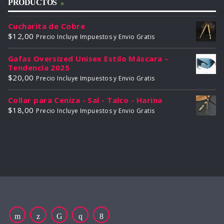
PRODUCTOS
Cucharita de Cobre
$
12,00
Precio Incluye Impuestos y Envio Gratis
Gafas Oversized Unisex Estilo Máscara –
Tendencia 2025
$
20,00
Precio Incluye Impuestos y Envio Gratis
Collar para Ceniza - Sal - Talco - Harina
$
18,00
Precio Incluye Impuestos y Envio Gratis