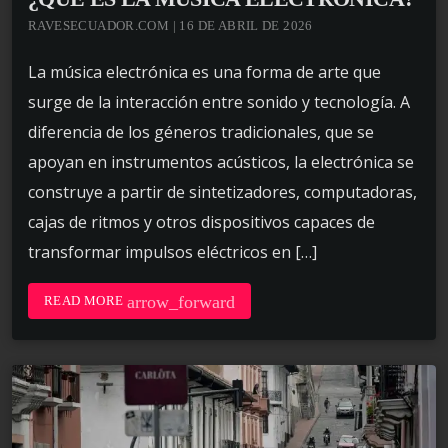
RAVESECUADOR.COM | 16 DE ABRIL DE 2026
La música electrónica es una forma de arte que
surge de la interacción entre sonido y tecnología. A
diferencia de los géneros tradicionales, que se
apoyan en instrumentos acústicos, la electrónica se
construye a partir de sintetizadores, computadoras,
cajas de ritmos y otros dispositivos capaces de
transformar impulsos eléctricos en […]
arrow_forward
READ MORE