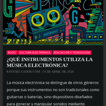
BLOG
CULTURA ELECTRÓNICA
EDUCACIÓN Y TECNOLOGÍA
¿QUÉ INSTRUMENTOS UTILIZA LA
MÚSICA ELECTRÓNICA?
RAVESECUADOR.COM | 16 DE ABRIL DE 2026
La música electrónica se distingue de otros géneros
porque sus instrumentos no son tradicionales como
guitarras o baterías, sino dispositivos diseñados
para generar y manipular sonidos mediante