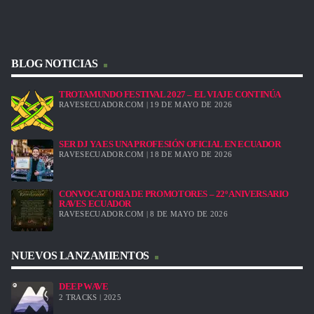
BLOG NOTICIAS
TROTAMUNDO FESTIVAL 2027 – EL VIAJE CONTINÚA
RAVESECUADOR.COM | 19 DE MAYO DE 2026
SER DJ YA ES UNA PROFESIÓN OFICIAL EN ECUADOR
RAVESECUADOR.COM | 18 DE MAYO DE 2026
CONVOCATORIA DE PROMOTORES – 22º ANIVERSARIO
RAVES ECUADOR
RAVESECUADOR.COM | 8 DE MAYO DE 2026
NUEVOS LANZAMIENTOS
DEEP WAVE
2 TRACKS | 2025