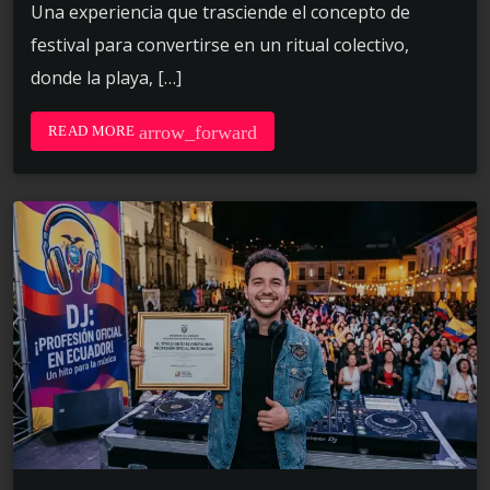
Una experiencia que trasciende el concepto de
festival para convertirse en un ritual colectivo,
donde la playa, […]
arrow_forward
READ MORE