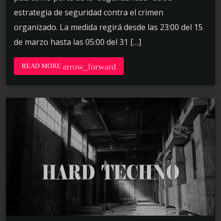
estrategia de seguridad contra el crimen
organizado. La medida regirá desde las 23:00 del 15
de marzo hasta las 05:00 del 31 […]
arrow_forward
READ MORE