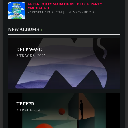
AFTER PARTY MARATHON – BLOCK PARTY
MACHALA II
RAVESECUADOR.COM | 6 DE MAYO DE 2026
NEW ALBUMS
DEEP WAVE
2 TRACKS | 2025
DEEPER
2 TRACKS | 2023