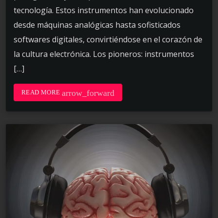
tecnología. Estos instrumentos han evolucionado
desde máquinas analógicas hasta sofisticados
softwares digitales, convirtiéndose en el corazón de
la cultura electrónica. Los pioneros: instrumentos
[…]
arrow_forward
READ MORE