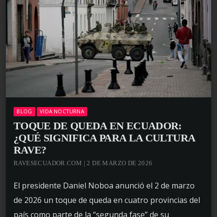
BLOG
VIDA NOCTURNA
TOQUE DE QUEDA EN ECUADOR:
¿QUÉ SIGNIFICA PARA LA CULTURA
RAVE?
RAVESECUADOR.COM | 2 DE MARZO DE 2026
El presidente Daniel Noboa anunció el 2 de marzo
de 2026 un toque de queda en cuatro provincias del
país como parte de la “segunda fase” de su