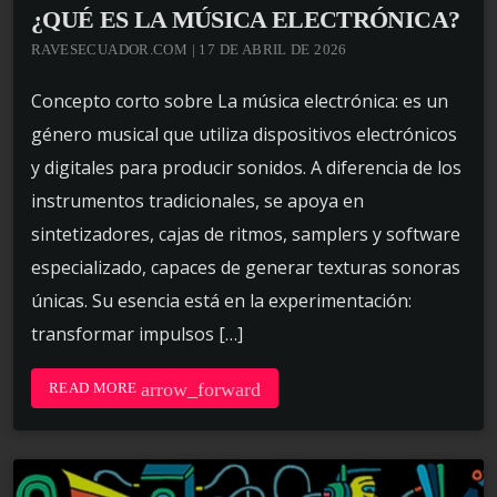
¿QUÉ ES LA MÚSICA ELECTRÓNICA?
RAVESECUADOR.COM | 17 DE ABRIL DE 2026
Concepto corto sobre La música electrónica: es un
género musical que utiliza dispositivos electrónicos
y digitales para producir sonidos. A diferencia de los
instrumentos tradicionales, se apoya en
sintetizadores, cajas de ritmos, samplers y software
especializado, capaces de generar texturas sonoras
únicas. Su esencia está en la experimentación:
transformar impulsos […]
arrow_forward
READ MORE