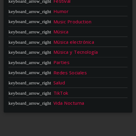
Festival
Humor
Music Production
Música
Música electrónica
Música y Tecnología
Parties
Redes Sociales
Salud
TikTok
Vida Nocturna