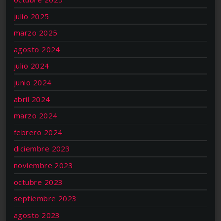
julio 2025
marzo 2025
agosto 2024
julio 2024
junio 2024
abril 2024
marzo 2024
febrero 2024
diciembre 2023
noviembre 2023
octubre 2023
septiembre 2023
agosto 2023