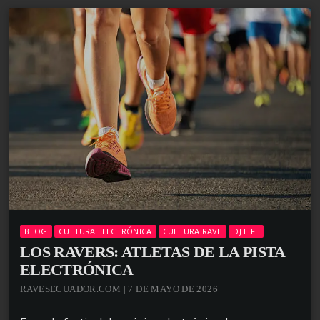
BLOG
CULTURA ELECTRÓNICA
CULTURA RAVE
DJ LIFE
LOS RAVERS: ATLETAS DE LA PISTA
ELECTRÓNICA
RAVESECUADOR.COM | 7 DE MAYO DE 2026