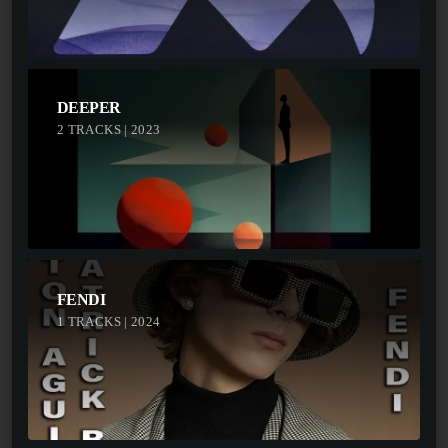
DEEPER
2 TRACKS | 2023
FENDI
1 TRACKS | 2024