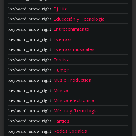
Dj Life
Educación y Tecnología
Entretenimiento
Eventos
Eventos musicales
Festival
Humor
Music Production
Música
Música electrónica
Música y Tecnología
Parties
Redes Sociales