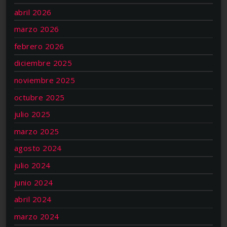
abril 2026
marzo 2026
febrero 2026
diciembre 2025
noviembre 2025
octubre 2025
julio 2025
marzo 2025
agosto 2024
julio 2024
junio 2024
abril 2024
marzo 2024