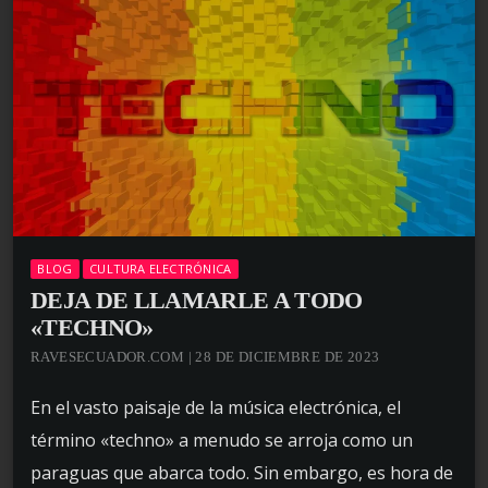
BLOG
CULTURA ELECTRÓNICA
DEJA DE LLAMARLE A TODO
«TECHNO»
RAVESECUADOR.COM | 28 DE DICIEMBRE DE 2023
En el vasto paisaje de la música electrónica, el
término «techno» a menudo se arroja como un
paraguas que abarca todo. Sin embargo, es hora de