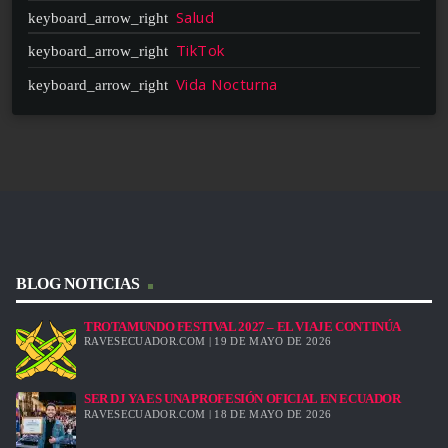
Salud
TikTok
Vida Nocturna
BLOG NOTICIAS
TROTAMUNDO FESTIVAL 2027 – EL VIAJE CONTINÚA
RAVESECUADOR.COM | 19 DE MAYO DE 2026
SER DJ YA ES UNA PROFESIÓN OFICIAL EN ECUADOR
RAVESECUADOR.COM | 18 DE MAYO DE 2026