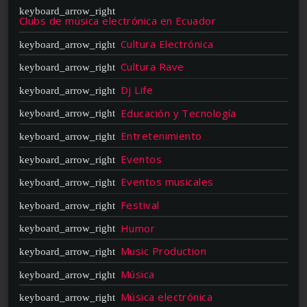
Clubs de música electrónica en Ecuador
Cultura Electrónica
Cultura Rave
Dj Life
Educación y Tecnología
Entretenimiento
Eventos
Eventos musicales
Festival
Humor
Music Production
Música
Música electrónica