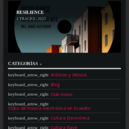
RESILIENCE
2 TRACKS | 2025
CATEGORÍAS
Artistas y Música
Blog
Club music
Clubs de música electrónica en Ecuador
Cultura Electrónica
Cultura Rave