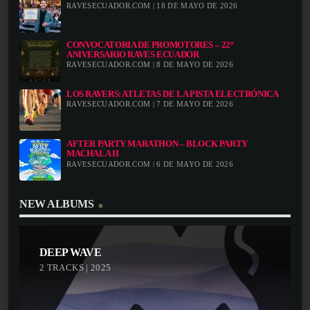
RAVESECUADOR.COM | 18 DE MAYO DE 2026
CONVOCATORIA DE PROMOTORES – 22º
ANIVERSARIO RAVES ECUADOR
RAVESECUADOR.COM | 8 DE MAYO DE 2026
LOS RAVERS: ATLETAS DE LA PISTA ELECTRÓNICA
RAVESECUADOR.COM | 7 DE MAYO DE 2026
AFTER PARTY MARATHON – BLOCK PARTY
MACHALA II
RAVESECUADOR.COM | 6 DE MAYO DE 2026
NEW ALBUMS
DEEP WAVE
2 TRACKS | 2025