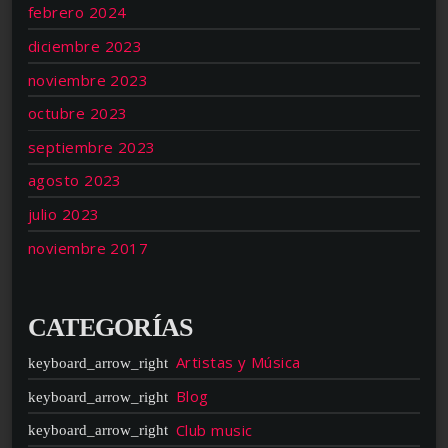
febrero 2024
diciembre 2023
noviembre 2023
octubre 2023
septiembre 2023
agosto 2023
julio 2023
noviembre 2017
CATEGORÍAS
Artistas y Música
Blog
Club music