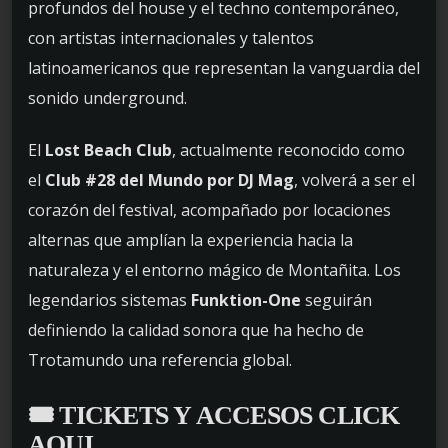
profundos del house y el techno contemporáneo,
con artistas internacionales y talentos
latinoamericanos que representan la vanguardia del
sonido underground.
El
Lost Beach Club
, actualmente reconocido como
el
Club #28 del Mundo por DJ Mag
, volverá a ser el
corazón del festival, acompañado por locaciones
alternas que amplían la experiencia hacia la
naturaleza y el entorno mágico de Montañita. Los
legendarios sistemas
Funktion-One
seguirán
definiendo la calidad sonora que ha hecho de
Trotamundo una referencia global.
🎟️
TICKETS Y ACCESOS CLICK
AQUI