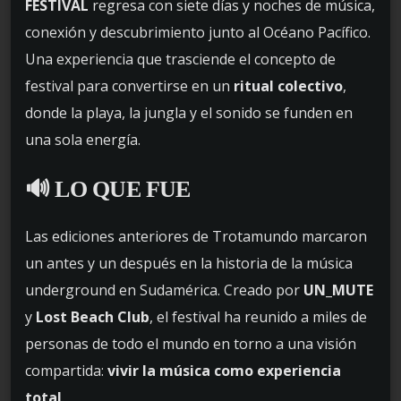
FESTIVAL
regresa con siete días y noches de música,
conexión y descubrimiento junto al Océano Pacífico.
Una experiencia que trasciende el concepto de
festival para convertirse en un
ritual colectivo
,
donde la playa, la jungla y el sonido se funden en
una sola energía.
🔊 LO QUE FUE
Las ediciones anteriores de Trotamundo marcaron
un antes y un después en la historia de la música
underground en Sudamérica. Creado por
UN_MUTE
y
Lost Beach Club
, el festival ha reunido a miles de
personas de todo el mundo en torno a una visión
compartida:
vivir la música como experiencia
total
.