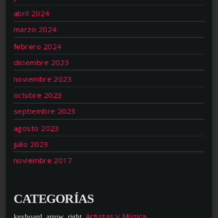
abril 2024
marzo 2024
febrero 2024
diciembre 2023
noviembre 2023
octubre 2023
septiembre 2023
agosto 2023
julio 2023
noviembre 2017
CATEGORÍAS
Artistas y Música