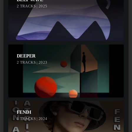
2 TRACKS | 2025
DEEPER
2 TRACKS | 2023
FENDI
1 TRACKS | 2024