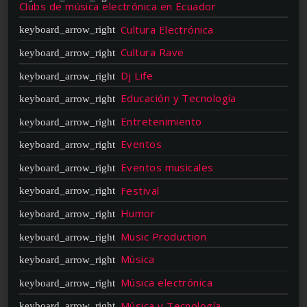
Clubs de música electrónica en Ecuador
Cultura Electrónica
Cultura Rave
Dj Life
Educación y Tecnología
Entretenimiento
Eventos
Eventos musicales
Festival
Humor
Music Production
Música
Música electrónica
Música y Tecnología