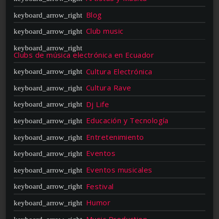
Blog
Club music
Clubs de música electrónica en Ecuador
Cultura Electrónica
Cultura Rave
Dj Life
Educación y Tecnología
Entretenimiento
Eventos
Eventos musicales
Festival
Humor
Music Production