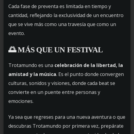
Cada fase de preventa es limitada en tiempo y
cantidad, reflejando la exclusividad de un encuentro
que se vive más como una travesía que como un
evento.
🌅 MÁS QUE UN FESTIVAL
Trotamundo es una
celebración de la libertad, la
amistad y la música
. Es el punto donde convergen
culturas, sonidos y visiones, donde cada beat se
convierte en un puente entre personas y
emociones.
Ya sea que regreses para una nueva aventura o que
descubras Trotamundo por primera vez, prepárate