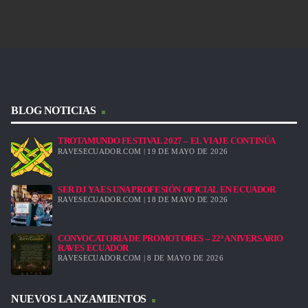
BLOG NOTICIAS
TROTAMUNDO FESTIVAL 2027 – EL VIAJE CONTINÚA
RAVESECUADOR.COM | 19 DE MAYO DE 2026
SER DJ YA ES UNA PROFESIÓN OFICIAL EN ECUADOR
RAVESECUADOR.COM | 18 DE MAYO DE 2026
CONVOCATORIA DE PROMOTORES – 22º ANIVERSARIO
RAVES ECUADOR
RAVESECUADOR.COM | 8 DE MAYO DE 2026
NUEVOS LANZAMIENTOS