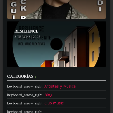
RESILIENCE
2 TRACKS | 2025
CATEGORÍAS
Artistas y Música
Blog
Club music