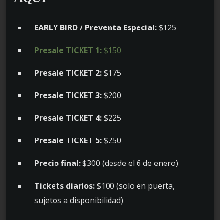
EARLY BIRD / Preventa Especial:
$125
Presale TICKET 1:
$150
Presale TICKET 2:
$175
Presale TICKET 3:
$200
Presale TICKET 4:
$225
Presale TICKET 5:
$250
Precio final:
$300 (desde el 6 de enero)
Tickets diarios:
$100 (solo en puerta,
sujetos a disponibilidad)