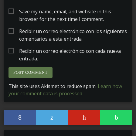
Save my name, email, and website in this
browser for the next time I comment.
Recibir un correo electrónico con los siguientes
comentarios a esta entrada.
Recibir un correo electrónico con cada nueva
entrada.
This site uses Akismet to reduce spam.
Learn how
your comment data is processed.