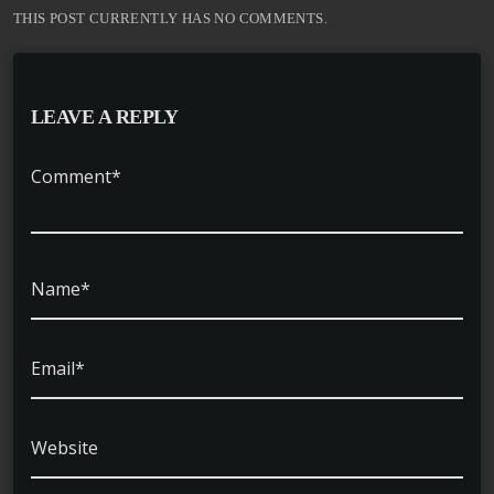
THIS POST CURRENTLY HAS NO COMMENTS.
LEAVE A REPLY
Comment*
Name*
Email*
Website