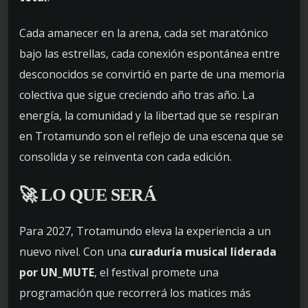
Cada amanecer en la arena, cada set maratónico
bajo las estrellas, cada conexión espontánea entre
desconocidos se convirtió en parte de una memoria
colectiva que sigue creciendo año tras año. La
energía, la comunidad y la libertad que se respiran
en Trotamundo son el reflejo de una escena que se
consolida y se reinventa con cada edición.
🚀 LO QUE SERÁ
Para 2027, Trotamundo eleva la experiencia a un
nuevo nivel. Con una
curaduría musical liderada
por UN_MUTE
, el festival promete una
programación que recorrerá los matices más