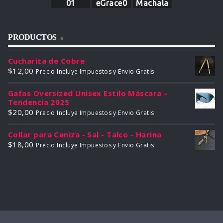
01
eGrace0
Machala
1
PRODUCTOS
Cucharita de Cobre
$
12,00
Precio Incluye Impuestos y Envio Gratis
Gafas Oversized Unisex Estilo Máscara –
Tendencia 2025
$
20,00
Precio Incluye Impuestos y Envio Gratis
Collar para Ceniza - Sal - Talco - Harina
$
18,00
Precio Incluye Impuestos y Envio Gratis