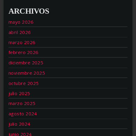
ARCHIVOS
mayo 2026
abril 2026
marzo 2026
febrero 2026
diciembre 2025
noviembre 2025
octubre 2025
julio 2025
marzo 2025
agosto 2024
julio 2024
junio 2024