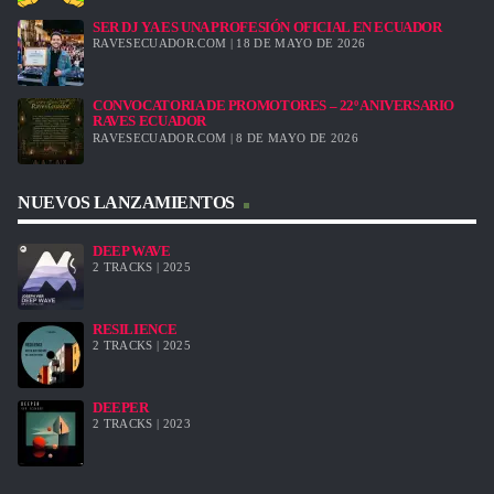
SER DJ YA ES UNA PROFESIÓN OFICIAL EN ECUADOR
RAVESECUADOR.COM | 18 DE MAYO DE 2026
CONVOCATORIA DE PROMOTORES – 22º ANIVERSARIO
RAVES ECUADOR
RAVESECUADOR.COM | 8 DE MAYO DE 2026
NUEVOS LANZAMIENTOS
DEEP WAVE
2 TRACKS | 2025
RESILIENCE
2 TRACKS | 2025
DEEPER
2 TRACKS | 2023