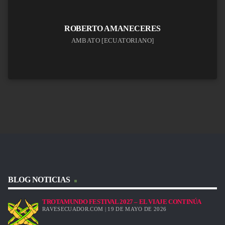
ROBERTO AMANECERES
AMBATO [ECUATORIANO]
BLOG NOTICIAS
TROTAMUNDO FESTIVAL 2027 – EL VIAJE CONTINÚA
RAVESECUADOR.COM | 19 DE MAYO DE 2026