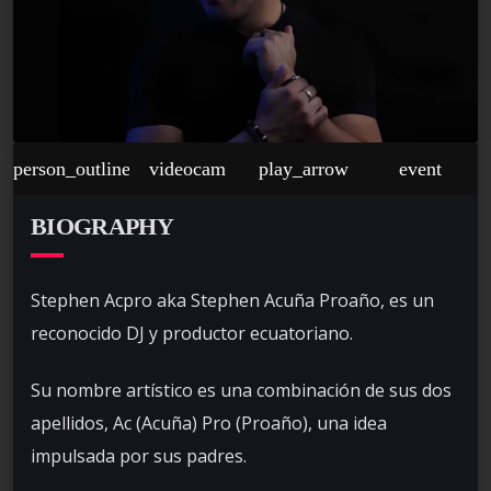
person_outline
videocam
play_arrow
event
BIOGRAPHY
Stephen Acpro aka Stephen Acuña Proaño, es un
reconocido DJ y productor ecuatoriano.
Su nombre artístico es una combinación de sus dos
apellidos, Ac (Acuña) Pro (Proaño), una idea
impulsada por sus padres.