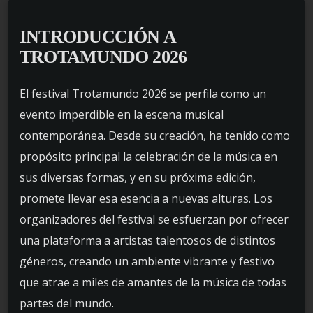
INTRODUCCIÓN A
TROTAMUNDO 2026
El festival Trotamundo 2026 se perfila como un
evento imperdible en la escena musical
contemporánea. Desde su creación, ha tenido como
propósito principal la celebración de la música en
sus diversas formas, y en su próxima edición,
promete llevar esa esencia a nuevas alturas. Los
organizadores del festival se esfuerzan por ofrecer
una plataforma a artistas talentosos de distintos
géneros, creando un ambiente vibrante y festivo
que atrae a miles de amantes de la música de todas
partes del mundo.