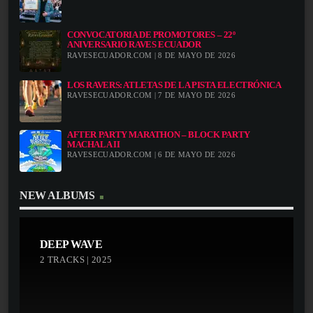
CONVOCATORIA DE PROMOTORES – 22º
ANIVERSARIO RAVES ECUADOR
RAVESECUADOR.COM | 8 DE MAYO DE 2026
LOS RAVERS: ATLETAS DE LA PISTA ELECTRÓNICA
RAVESECUADOR.COM | 7 DE MAYO DE 2026
AFTER PARTY MARATHON – BLOCK PARTY
MACHALA II
RAVESECUADOR.COM | 6 DE MAYO DE 2026
NEW ALBUMS
DEEP WAVE
2 TRACKS | 2025