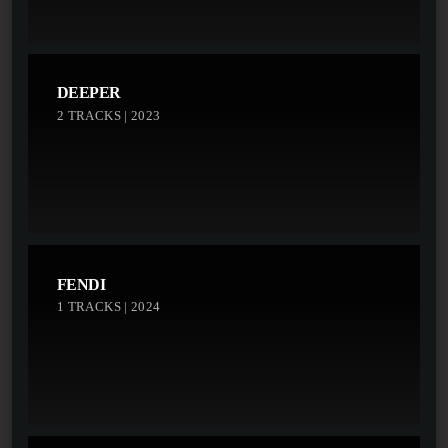
DEEPER
2 TRACKS | 2023
FENDI
1 TRACKS | 2024