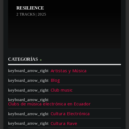
RESILIENCE
2 TRACKS | 2025
CATEGORÍAS
Artistas y Música
Blog
Club music
Clubs de música electrónica en Ecuador
Cultura Electrónica
Cultura Rave