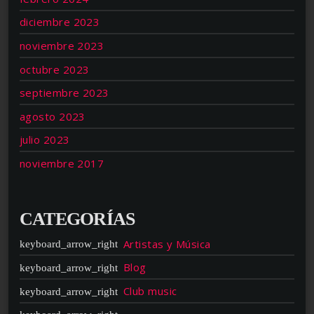
diciembre 2023
noviembre 2023
octubre 2023
septiembre 2023
agosto 2023
julio 2023
noviembre 2017
CATEGORÍAS
Artistas y Música
Blog
Club music