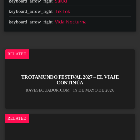
Salud
TikTok
Vida Nocturna
RELATED
TROTAMUNDO FESTIVAL 2027 – EL VIAJE
CONTINÚA
RAVESECUADOR.COM | 19 DE MAYO DE 2026
RELATED