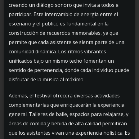
creando un diálogo sonoro que invita a todos a
participar. Este intercambio de energía entre el
escenario y el público es fundamental en la
construcción de recuerdos memorables, ya que
permite que cada asistente se sienta parte de una
comunidad dinámica. Los ritmos vibrantes
unificados bajo un mismo techo fomentan un
sentido de pertenencia, donde cada individuo puede
disfrutar de la música al máximo.
Además, el festival ofrecerá diversas actividades
complementarias que enriquecerán la experiencia
general. Talleres de baile, espacios para relajarse, y
áreas de comida y bebida de alta calidad permitirán
que los asistentes vivan una experiencia holística. Es