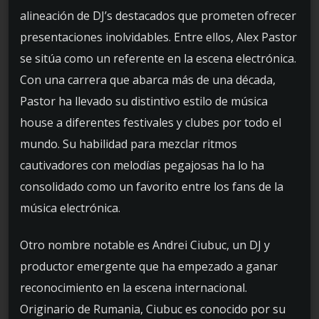
alineación de DJ’s destacados que prometen ofrecer
presentaciones inolvidables. Entre ellos, Alex Pastor
se sitúa como un referente en la escena electrónica.
Con una carrera que abarca más de una década,
Pastor ha llevado su distintivo estilo de música
house a diferentes festivales y clubes por todo el
mundo. Su habilidad para mezclar ritmos
cautivadores con melodías pegajosas ha lo ha
consolidado como un favorito entre los fans de la
música electrónica.
Otro nombre notable es Andrei Ciubuc, un DJ y
productor emergente que ha empezado a ganar
reconocimiento en la escena internacional.
Originario de Rumania, Ciubuc es conocido por su