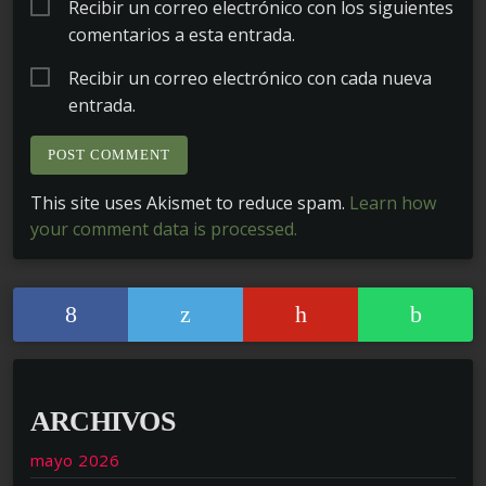
Recibir un correo electrónico con los siguientes
comentarios a esta entrada.
Recibir un correo electrónico con cada nueva
entrada.
This site uses Akismet to reduce spam.
Learn how
your comment data is processed.
ARCHIVOS
mayo 2026