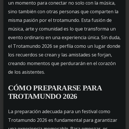
un momento para conectar no solo con la música,
sino también con otras personas que comparten la
misma pasión por el trotamundo. Esta fusión de
música, arte y comunidad es lo que transforma un
evento ordinario en una experiencia única. Sin duda,
el Trotamundo 2026 se perfila como un lugar donde
los recuerdos se crean y las amistades se forjan,
creando momentos que perdurarán en el corazón
de los asistentes.
CÓMO PREPARARSE PARA
TROTAMUNDO 2026
La preparación adecuada para un festival como
Trotamundo 2026 es fundamental para garantizar
una experiencia memorable. Para empezar, es