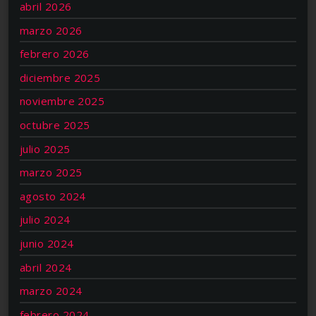
abril 2026
marzo 2026
febrero 2026
diciembre 2025
noviembre 2025
octubre 2025
julio 2025
marzo 2025
agosto 2024
julio 2024
junio 2024
abril 2024
marzo 2024
febrero 2024