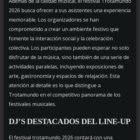
Además de la calidad musical, el festival Trotamundo
2026 busca ofrecer a sus asistentes una experiencia
memorable. Los organizadores se han
comprometido a crear un ambiente festivo que
fomente la interacción social y la celebración
colectiva. Los participantes pueden esperar no solo
disfrutar de la música, sino también de una serie de
actividades paralelas, incluyendo exposiciones de
arte, gastronomía y espacios de relajación. Esta
atención al detalle es lo que distingue a
Trotamundo en el competitivo panorama de los
festivales musicales.
DJ’S DESTACADOS DEL LINE-UP
El festival trotamundo 2026 contará con una