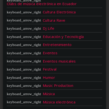
Clubs de música electrónica en Ecuador
Cultura Electrónica
Cultura Rave
Dj Life
Educación y Tecnología
Entretenimiento
Eventos
Eventos musicales
Festival
Humor
Music Production
Música
Música electrónica