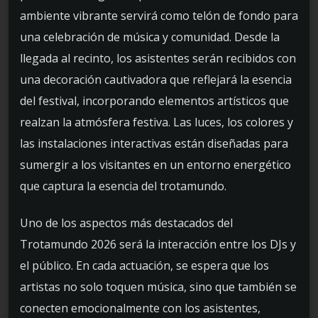
ambiente vibrante servirá como telón de fondo para
una celebración de música y comunidad. Desde la
llegada al recinto, los asistentes serán recibidos con
una decoración cautivadora que reflejará la esencia
del festival, incorporando elementos artísticos que
realzan la atmósfera festiva. Las luces, los colores y
las instalaciones interactivas están diseñadas para
sumergir a los visitantes en un entorno energético
que captura la esencia del trotamundo.
Uno de los aspectos más destacados del
Trotamundo 2026 será la interacción entre los DJs y
el público. En cada actuación, se espera que los
artistas no solo toquen música, sino que también se
conecten emocionalmente con los asistentes,