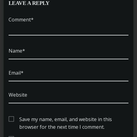
LEAVE A REPLY
Comment*
Name*
Email*
Website
Save my name, email, and website in this
browser for the next time I comment.