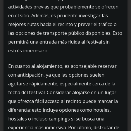
actividades previas que probablemente se ofrecen
en el sitio. Además, es prudente investigar las
mejores rutas hacia el recinto y prever el tráfico o
las opciones de transporte público disponibles. Esto
permitirá una entrada más fluida al festival sin
estrés innecesario.
En cuanto al alojamiento, es aconsejable reservar
con anticipación, ya que las opciones suelen
agotarse rápidamente, especialmente cerca de la
fecha del festival. Considerar alojarse en un lugar
que ofrezca fácil acceso al recinto puede marcar la
diferencia; esto incluye opciones como hoteles,
hostales o incluso campings si se busca una
experiencia más inmersiva. Por último, disfrutar de