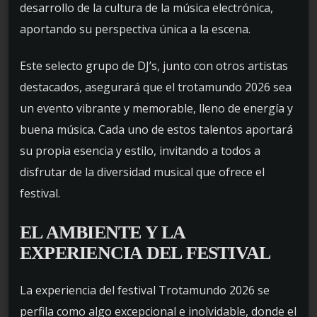
desarrollo de la cultura de la música electrónica,
aportando su perspectiva única a la escena.
Este selecto grupo de DJ’s, junto con otros artistas
destacados, asegurará que el trotamundo 2026 sea
un evento vibrante y memorable, lleno de energía y
buena música. Cada uno de estos talentos aportará
su propia esencia y estilo, invitando a todos a
disfrutar de la diversidad musical que ofrece el
festival.
EL AMBIENTE Y LA
EXPERIENCIA DEL FESTIVAL
La experiencia del festival Trotamundo 2026 se
perfila como algo excepcional e inolvidable, donde el