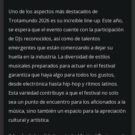
Uno de los aspectos más destacados de
Trotamundo 2026 es su increíble line-up. Este año,
se espera que el evento cuente con la participación
de DJs reconocidos, así como de talentos
emergentes que están comenzando a dejar su
huella en la industria. La diversidad de estilos
musicales preparados para actuar en el festival
garantiza que haya algo para todos los gustos,
desde electrónica hasta hip-hop y ritmos latinos.
Esta variedad contribuye a que el festival no solo
sea un punto de encuentro para los aficionados a la
música, sino también un espacio para la apreciación
cultural y artística.