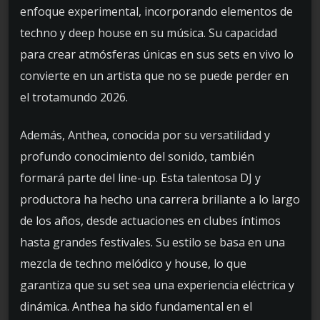
enfoque experimental, incorporando elementos de
techno y deep house en su música. Su capacidad
para crear atmósferas únicas en sus sets en vivo lo
convierte en un artista que no se puede perder en
el trotamundo 2026.
Además, Anthea, conocida por su versatilidad y
profundo conocimiento del sonido, también
formará parte del line-up. Esta talentosa DJ y
productora ha hecho una carrera brillante a lo largo
de los años, desde actuaciones en clubes íntimos
hasta grandes festivales. Su estilo se basa en una
mezcla de techno melódico y house, lo que
garantiza que su set sea una experiencia eléctrica y
dinámica. Anthea ha sido fundamental en el