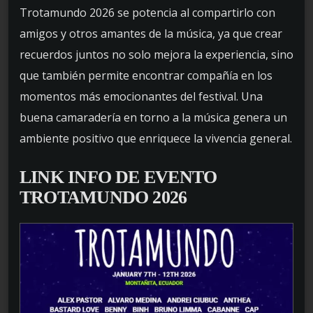
Trotamundo 2026 se potencia al compartirlo con
amigos y otros amantes de la música, ya que crear
recuerdos juntos no solo mejora la experiencia, sino
que también permite encontrar compañía en los
momentos más emocionantes del festival. Una
buena camaradería en torno a la música genera un
ambiente positivo que enriquece la vivencia general.
LINK INFO DE EVENTO
TROTAMUNDO 2026