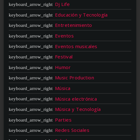
Dj Life
Educación y Tecnología
Entretenimiento
Eventos
Eventos musicales
Festival
Humor
Music Production
Música
Música electrónica
Música y Tecnología
Parties
Redes Sociales