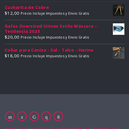
Cucharita de Cobre
$
12,00
Precio Incluye Impuestos y Envio Gratis
Gafas Oversized Unisex Estilo Máscara –
Tendencia 2025
$
20,00
Precio Incluye Impuestos y Envio Gratis
Collar para Ceniza - Sal - Talco - Harina
$
18,00
Precio Incluye Impuestos y Envio Gratis