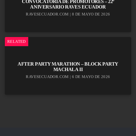
CONVOCATORIA DE PROMOTORES – 22º
ANIVERSARIO RAVES ECUADOR
RAVESECUADOR.COM | 8 DE MAYO DE 2026
RELATED
AFTER PARTY MARATHON – BLOCK PARTY
MACHALA II
RAVESECUADOR.COM | 6 DE MAYO DE 2026