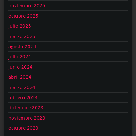
noviembre 2025
octubre 2025
julio 2025
marzo 2025
agosto 2024
julio 2024
junio 2024
abril 2024
marzo 2024
febrero 2024
diciembre 2023
noviembre 2023
octubre 2023