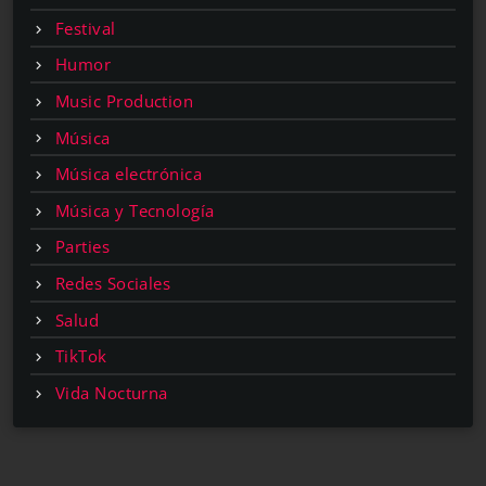
Festival
Humor
Music Production
Música
Música electrónica
Música y Tecnología
Parties
Redes Sociales
Salud
TikTok
Vida Nocturna