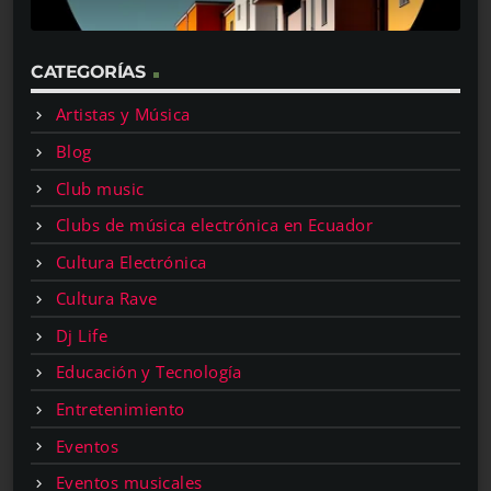
CATEGORÍAS
Artistas y Música
Blog
Club music
Clubs de música electrónica en Ecuador
Cultura Electrónica
Cultura Rave
Dj Life
Educación y Tecnología
Entretenimiento
Eventos
Eventos musicales