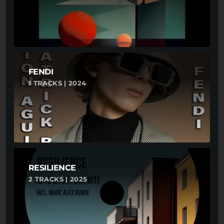
FENDI
1 TRACKS | 2024
RESILIENCE
2 TRACKS | 2025