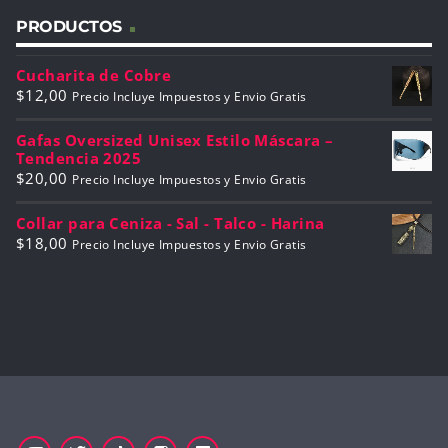
PRODUCTOS
Cucharita de Cobre
$
12,00
Precio Incluye Impuestos y Envio Gratis
Gafas Oversized Unisex Estilo Máscara –
Tendencia 2025
$
20,00
Precio Incluye Impuestos y Envio Gratis
Collar para Ceniza - Sal - Talco - Harina
$
18,00
Precio Incluye Impuestos y Envio Gratis