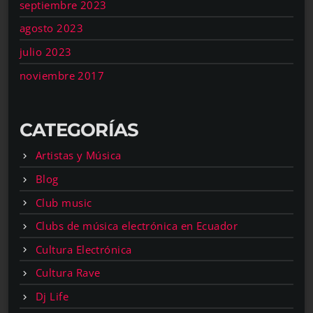
septiembre 2023
agosto 2023
julio 2023
noviembre 2017
CATEGORÍAS
Artistas y Música
Blog
Club music
Clubs de música electrónica en Ecuador
Cultura Electrónica
Cultura Rave
Dj Life