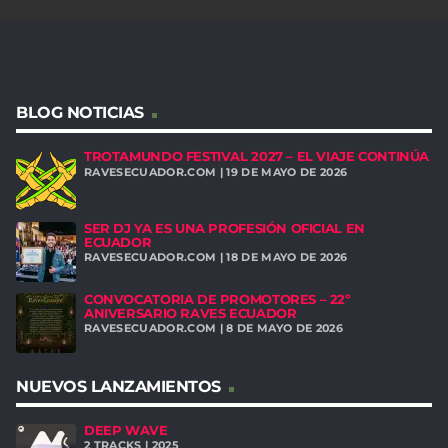
BLOG NOTICIAS
TROTAMUNDO FESTIVAL 2027 – EL VIAJE CONTINÚA
RAVESECUADOR.COM | 19 DE MAYO DE 2026
SER DJ YA ES UNA PROFESIÓN OFICIAL EN
ECUADOR
RAVESECUADOR.COM | 18 DE MAYO DE 2026
CONVOCATORIA DE PROMOTORES – 22º
ANIVERSARIO RAVES ECUADOR
RAVESECUADOR.COM | 8 DE MAYO DE 2026
NUEVOS LANZAMIENTOS
DEEP WAVE
2 TRACKS | 2025