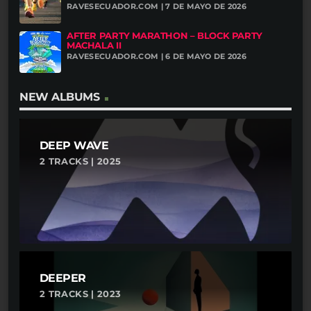
RAVESECUADOR.COM | 7 DE MAYO DE 2026
AFTER PARTY MARATHON – BLOCK PARTY
MACHALA II
RAVESECUADOR.COM | 6 DE MAYO DE 2026
NEW ALBUMS
DEEP WAVE
2 TRACKS | 2025
DEEPER
2 TRACKS | 2023