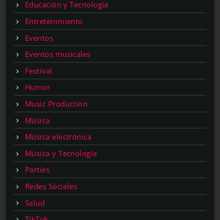
Educación y Tecnología
Entretenimiento
Eventos
Eventos musicales
Festival
Humor
Music Production
Música
Música electrónica
Música y Tecnología
Parties
Redes Sociales
Salud
TikTok