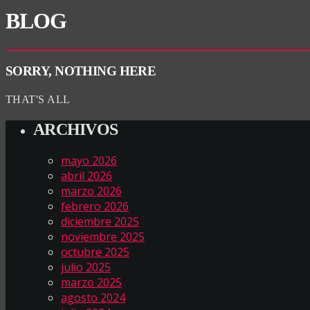
BLOG
SORRY, NOTHING HERE
THAT'S ALL
ARCHIVOS
mayo 2026
abril 2026
marzo 2026
febrero 2026
diciembre 2025
noviembre 2025
octubre 2025
julio 2025
marzo 2025
agosto 2024