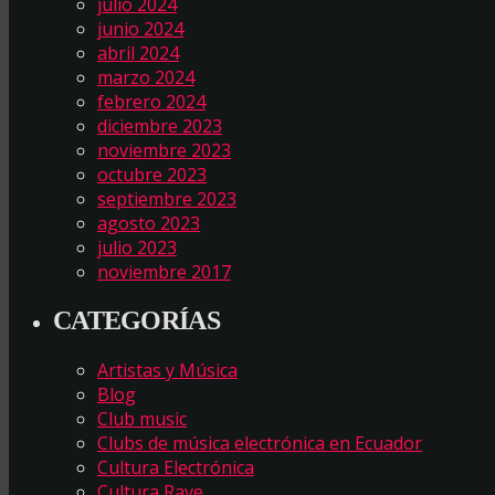
julio 2024
junio 2024
abril 2024
marzo 2024
febrero 2024
diciembre 2023
noviembre 2023
octubre 2023
septiembre 2023
agosto 2023
julio 2023
noviembre 2017
CATEGORÍAS
Artistas y Música
Blog
Club music
Clubs de música electrónica en Ecuador
Cultura Electrónica
Cultura Rave