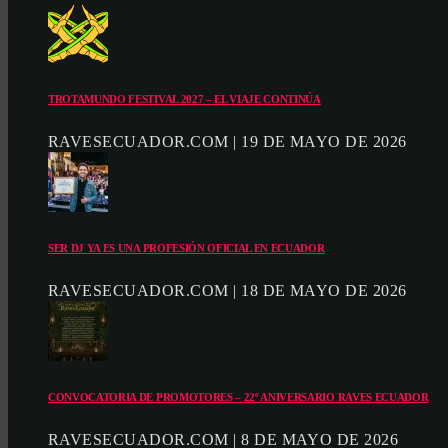
TROTAMUNDO FESTIVAL 2027 – EL VIAJE CONTINÚA
RAVESECUADOR.COM | 19 DE MAYO DE 2026
SER DJ YA ES UNA PROFESIÓN OFICIAL EN ECUADOR
RAVESECUADOR.COM | 18 DE MAYO DE 2026
CONVOCATORIA DE PROMOTORES – 22º ANIVERSARIO RAVES ECUADOR
RAVESECUADOR.COM | 8 DE MAYO DE 2026