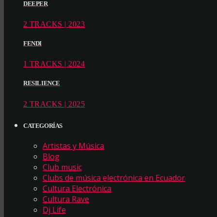
DEEPER
2 TRACKS | 2023
FENDI
1 TRACKS | 2024
RESILIENCE
2 TRACKS | 2025
CATEGORÍAS
Artistas y Música
Blog
Club music
Clubs de música electrónica en Ecuador
Cultura Electrónica
Cultura Rave
Dj Life