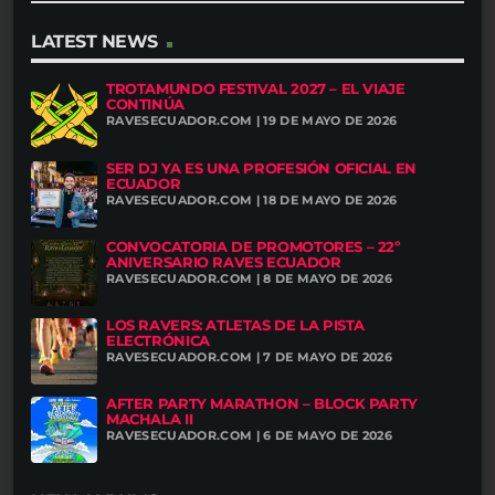
LATEST NEWS
TROTAMUNDO FESTIVAL 2027 – EL VIAJE
CONTINÚA
RAVESECUADOR.COM | 19 DE MAYO DE 2026
SER DJ YA ES UNA PROFESIÓN OFICIAL EN
ECUADOR
RAVESECUADOR.COM | 18 DE MAYO DE 2026
CONVOCATORIA DE PROMOTORES – 22º
ANIVERSARIO RAVES ECUADOR
RAVESECUADOR.COM | 8 DE MAYO DE 2026
LOS RAVERS: ATLETAS DE LA PISTA
ELECTRÓNICA
RAVESECUADOR.COM | 7 DE MAYO DE 2026
AFTER PARTY MARATHON – BLOCK PARTY
MACHALA II
RAVESECUADOR.COM | 6 DE MAYO DE 2026