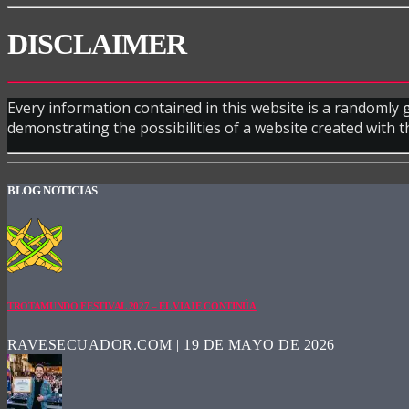
DISCLAIMER
Every information contained in this website is a randomly
demonstrating the possibilities of a website created with 
BLOG NOTICIAS
TROTAMUNDO FESTIVAL 2027 – EL VIAJE CONTINÚA
RAVESECUADOR.COM | 19 DE MAYO DE 2026