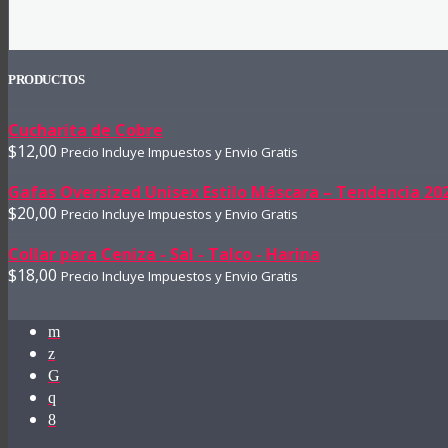
PRODUCTOS
Cucharita de Cobre
$
12,00
Precio Incluye Impuestos y Envio Gratis
Gafas Oversized Unisex Estilo Máscara – Tendencia 20
$
20,00
Precio Incluye Impuestos y Envio Gratis
Collar para Ceniza - Sal - Talco - Harina
$
18,00
Precio Incluye Impuestos y Envio Gratis