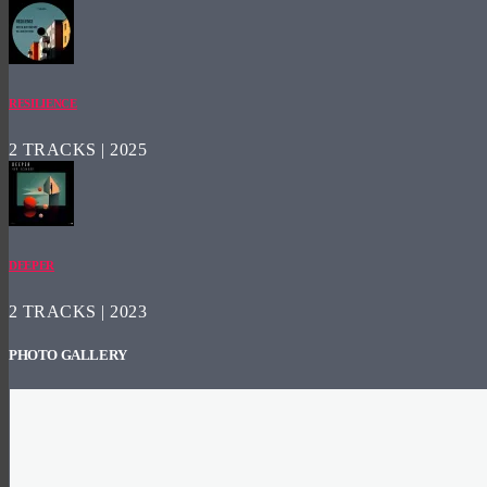
RESILIENCE
2 TRACKS | 2025
DEEPER
2 TRACKS | 2023
PHOTO GALLERY