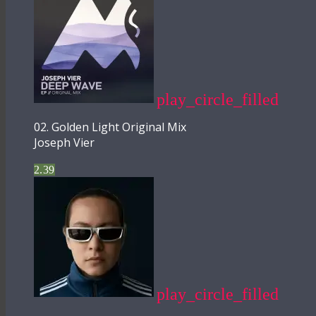
play_circle_filled
02. Golden Light Original Mix
Joseph Vier
2.39
play_circle_filled