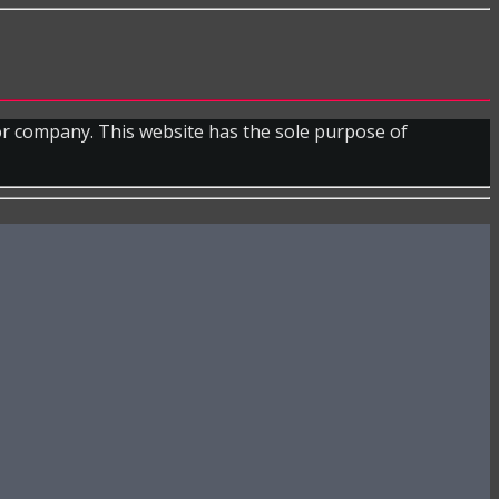
 or company. This website has the sole purpose of