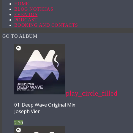
HOME
BLOG NOTICIAS
EVENTOS
PODCAST
BOOKING AND CONTACTS
GO TO ALBUM
play_circle_filled
01. Deep Wave Original Mix
Joseph Vier
2.39